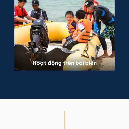
Hoạt động trên bãi biển