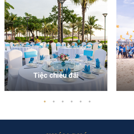
Tiệc chiêu đãi