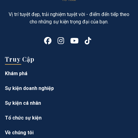
Vị trí tuyệt đẹp, trải nghiệm tuyệt vời - điểm đến tiếp theo
cho những sự kiện trọng đại của bạn.
Truy Cập
Khám phá
Sự kiện doanh nghiệp
Sự kiện cá nhân
Tổ chức sự kiện
Về chúng tôi