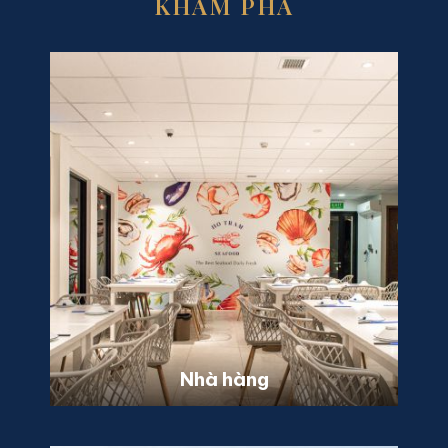
KHÁM PHÁ
Nhà hàng