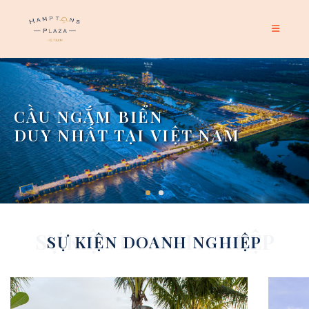
SỰ KIỆN DOANH NGHIỆP
SỰ KIỆN DOANH NGHIỆP