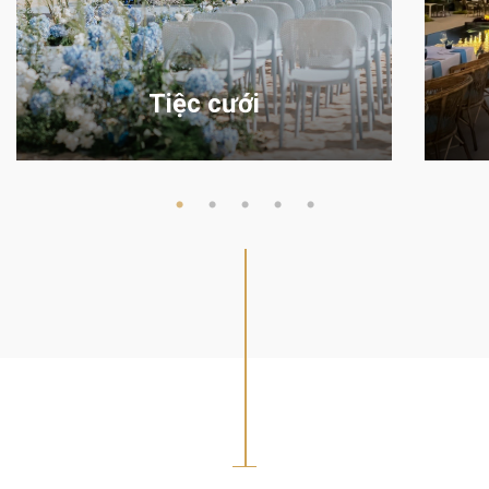
Tiệc cưới