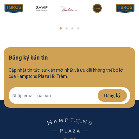
Đăng ký bản tin
Cập nhật tin tức, sự kiện mới nhất và ưu đãi không thể bỏ lỡ
của Hamptons Plaza Hồ Tràm.
Đăng ký