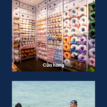
Cửa hàng