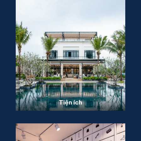
Tiện ích