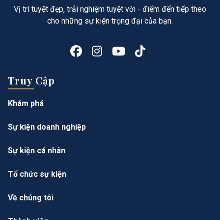
Vị trí tuyệt đẹp, trải nghiệm tuyệt vời - điểm đến tiếp theo
cho những sự kiện trọng đại của bạn.
Truy Cập
Khám phá
Sự kiện doanh nghiệp
Sự kiện cá nhân
Tổ chức sự kiện
Về chúng tôi