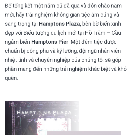
Để tổng kết một năm cũ đã qua và đón chào năm
mới, hãy trải nghiệm không gian tiệc ấm cúng và
sang trọng tại
Hamptons Plaza,
bên bờ biển xinh
đẹp với Biểu tượng du lịch mới tại Hồ Tràm – Cầu
ngắm biển
Hamptons Pier
. Một đêm tiệc được
chuẩn bị công phu và kỹ lưỡng, đội ngũ nhân viên
nhiệt tình và chuyên nghiệp của chúng tôi sẽ góp
phần mang đến những trải nghiệm khác biệt và khó
quên.