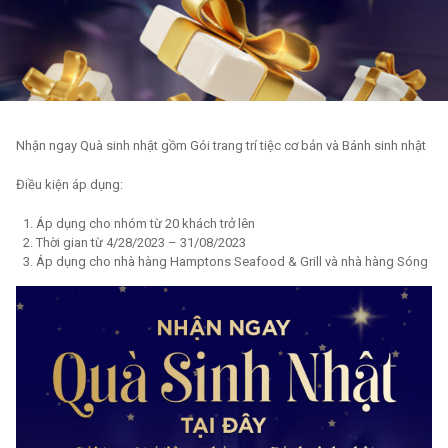
Nhận ngay Quà sinh nhật gồm Gói trang trí tiệc cơ bản và Bánh sinh nhật
Điều kiện áp dụng:
Áp dụng cho nhóm từ 20 khách trở lên
Thời gian từ 4/28/2023 – 31/08/2023
Áp dụng cho nhà hàng Hamptons Seafood & Grill và nhà hàng Sóng