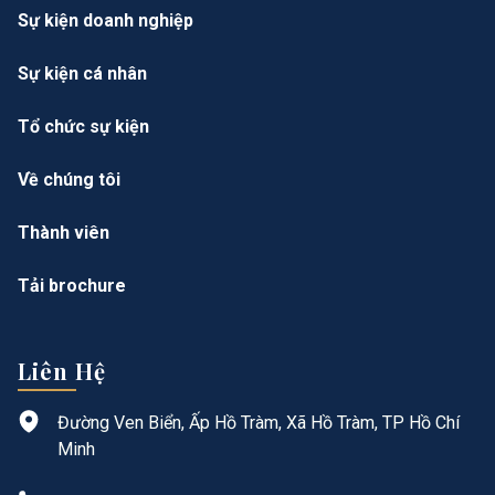
Sự kiện doanh nghiệp
Sự kiện cá nhân
Tổ chức sự kiện
Về chúng tôi
Thành viên
Tải brochure
Liên Hệ
Đường Ven Biển, Ấp Hồ Tràm, Xã Hồ Tràm, TP Hồ Chí
Minh