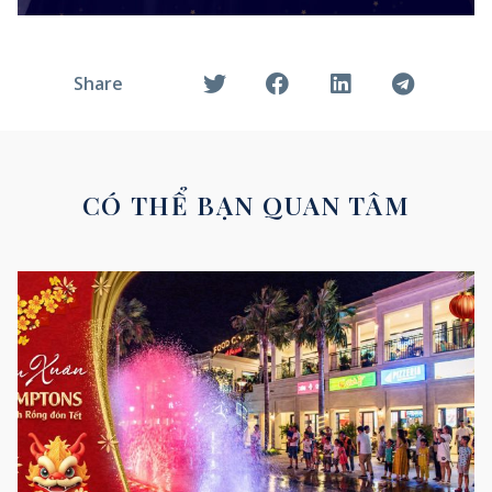
Share
CÓ THỂ BẠN QUAN TÂM