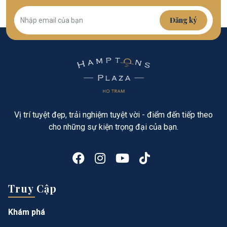
Đăng ký
Vị trí tuyệt đẹp, trải nghiệm tuyệt vời - điểm đến tiếp theo
cho những sự kiện trọng đại của bạn.
Truy Cập
Khám phá